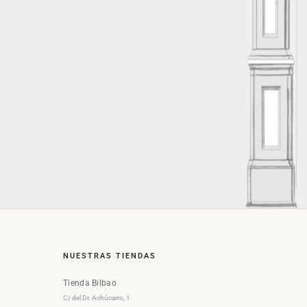
NUESTRAS TIENDAS
Tienda Bilbao
C/ del Dr. Achúcarro, 1