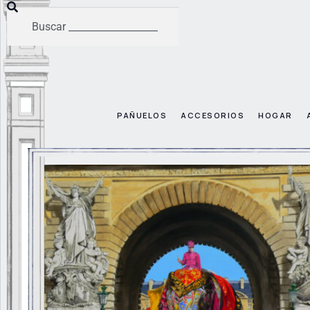
PAÑUELOS
ACCESORIOS
HOGAR