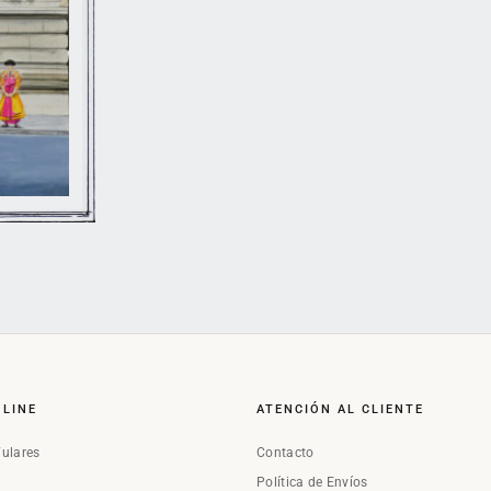
NLINE
ATENCIÓN AL CLIENTE
Fulares
Contacto
Política de Envíos