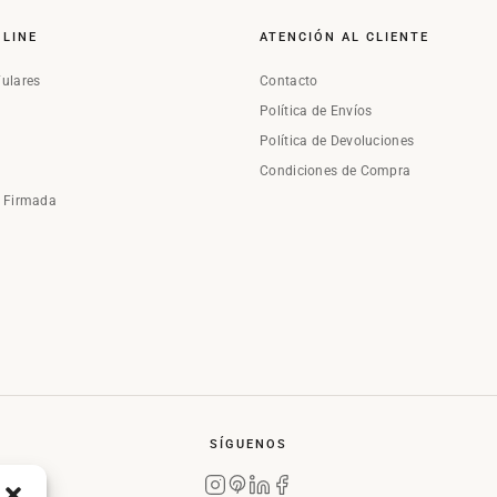
NLINE
ATENCIÓN AL CLIENTE
Fulares
Contacto
Política de Envíos
Política de Devoluciones
Condiciones de Compra
a Firmada
SÍGUENOS