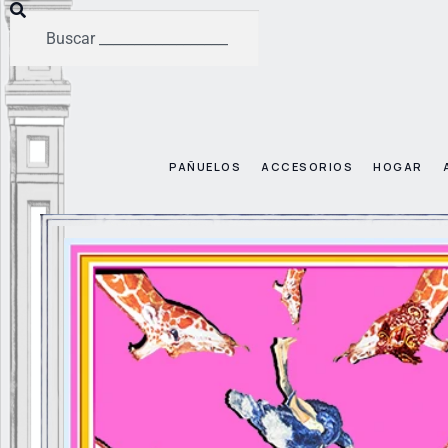
PAÑUELOS
ACCESORIOS
HOGAR