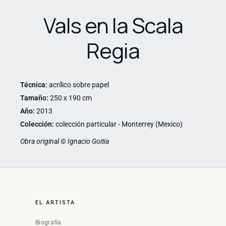
Vals en la Scala
Regia
Técnica:
acrílico sobre papel
Tamaño:
250 x 190 cm
Año:
2013
Colección:
colección particular - Monterrey (Mexico)
Obra original © Ignacio Goitia
EL ARTISTA
Biografía