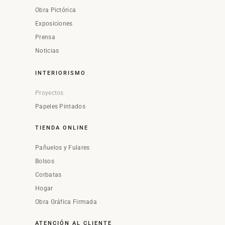
Obra Pictórica
Exposiciones
Prensa
Noticias
INTERIORISMO
Proyectos
Papeles Pintados
TIENDA ONLINE
Pañuelos y Fulares
Bolsos
Corbatas
Hogar
Obra Gráfica Firmada
ATENCIÓN AL CLIENTE