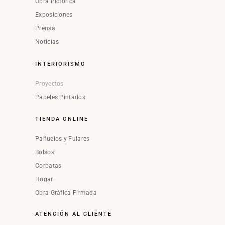
Obra Pictórica
Exposiciones
Prensa
Noticias
INTERIORISMO
Proyectos
Papeles Pintados
TIENDA ONLINE
Pañuelos y Fulares
Bolsos
Corbatas
Hogar
Obra Gráfica Firmada
ATENCIÓN AL CLIENTE