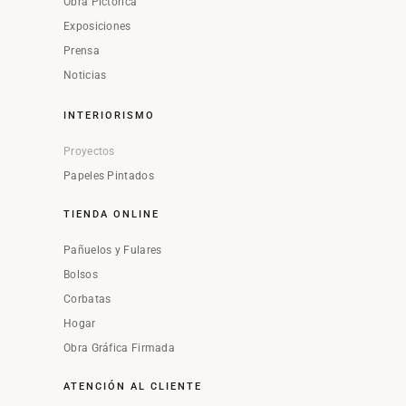
Obra Pictórica
Exposiciones
Prensa
Noticias
INTERIORISMO
Proyectos
Papeles Pintados
TIENDA ONLINE
Pañuelos y Fulares
Bolsos
Corbatas
Hogar
Obra Gráfica Firmada
ATENCIÓN AL CLIENTE