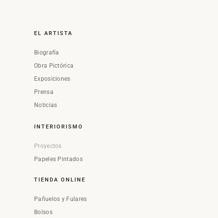
EL ARTISTA
Biografía
Obra Pictórica
Exposiciones
Prensa
Noticias
INTERIORISMO
Proyectos
Papeles Pintados
TIENDA ONLINE
Pañuelos y Fulares
Bolsos