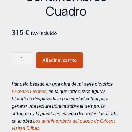
Cuadro
315
€
IVA incluido
Añadir al carrito
Pañuelo basado en una obra de mi serie pictórica
Escenas urbanas
, en la que introduzco figuras
históricas desplazadas en la ciudad actual para
generar una lectura irónica sobre el tiempo, la
autoridad y la puesta en escena del poder. Inspirado
en la obra
Los gentilhombres del duque de Orleans
visitan Bilbao.