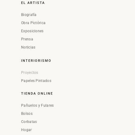
EL ARTISTA
Biografía
Obra Pictórica
Exposiciones
Prensa
Noticias
INTERIORISMO
Proyectos
Papeles Pintados
TIENDA ONLINE
Pañuelos y Fulares
Bolsos
Corbatas
Hogar