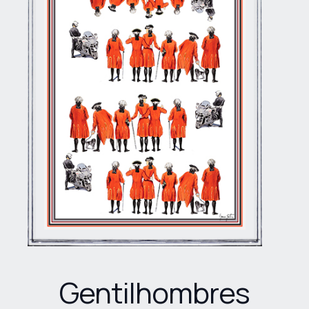
Gentilhombres