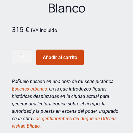
Blanco
315
€
IVA incluido
Añadir al carrito
Pañuelo basado en una obra de mi serie pictórica
Escenas urbanas
, en la que introduzco figuras
históricas desplazadas en la ciudad actual para
generar una lectura irónica sobre el tiempo, la
autoridad y la puesta en escena del poder. Inspirado
en la obra
Los gentilhombres del duque de Orleans
visitan Bilbao.