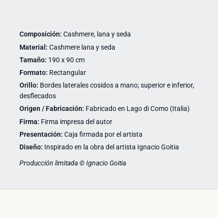
Composición:
Cashmere, lana y seda
Material:
Cashmere lana y seda
Tamaño:
190 x 90 cm
Formato:
Rectangular
Orillo:
Bordes laterales cosidos a mano; superior e inferior,
desflecados
Origen / Fabricación:
Fabricado en Lago di Como (Italia)
Firma:
Firma impresa del autor
Presentación:
Caja firmada por el artista
Diseño:
Inspirado en la obra del artista Ignacio Goitia
Producción limitada © Ignacio Goitia