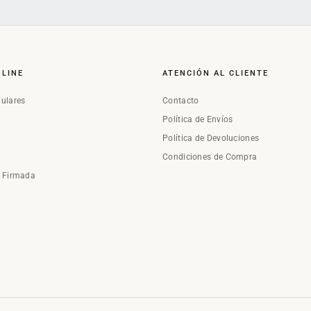
NLINE
ATENCIÓN AL CLIENTE
Fulares
Contacto
Política de Envíos
Política de Devoluciones
Condiciones de Compra
a Firmada