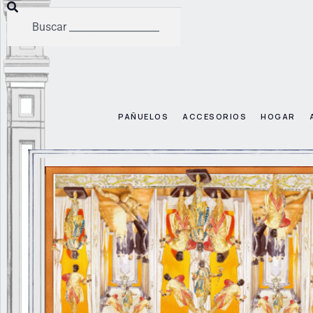
PAÑUELOS
ACCESORIOS
HOGAR