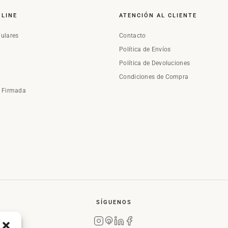
NLINE
ATENCIÓN AL CLIENTE
Fulares
Contacto
Política de Envíos
Política de Devoluciones
Condiciones de Compra
a Firmada
SÍGUENOS