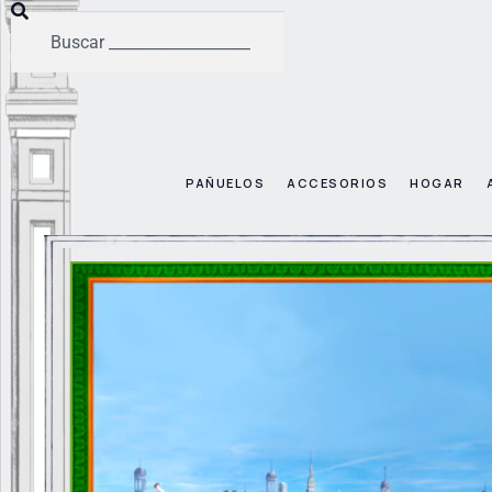
PAÑUELOS
ACCESORIOS
HOGAR