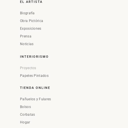
EL ARTISTA
Biografía
Obra Pictórica
Exposiciones
Prensa
Noticias
INTERIORISMO
Proyectos
Papeles Pintados
TIENDA ONLINE
Pañuelos y Fulares
Bolsos
Corbatas
Hogar