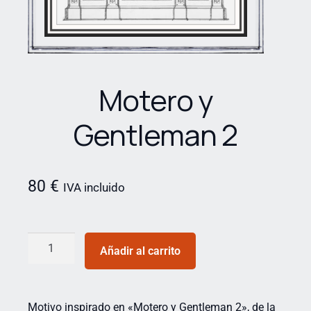
Motero y
Gentleman 2
80
€
IVA incluido
Añadir al carrito
Motivo inspirado en «Motero y Gentleman 2», de la