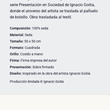
serie Presentación en Sociedad de Ignacio Goitia,
donde el universo del artista se traslada al pañuelo
de bolsillo. Obra trasladada al textil.
Composición:
100% seda
Material:
Seda
Tamaño:
50 x 50 cm
Formato:
Cuadrada
Orillo:
Cosido a mano
Firma:
Firma impresa del autor
Presentación:
Sobre firmado
Diseño:
Inspirado en la obra del artista Ignacio Goitia
Producción limitada © Ignacio Goitia