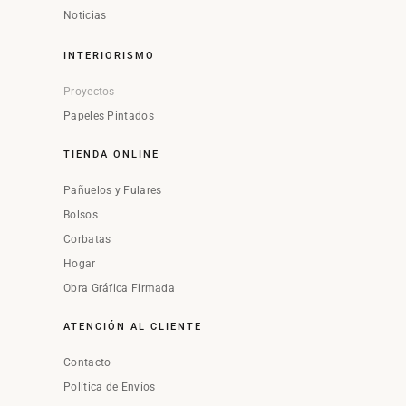
Noticias
INTERIORISMO
Proyectos
Papeles Pintados
TIENDA ONLINE
Pañuelos y Fulares
Bolsos
Corbatas
Hogar
Obra Gráfica Firmada
ATENCIÓN AL CLIENTE
Contacto
Política de Envíos