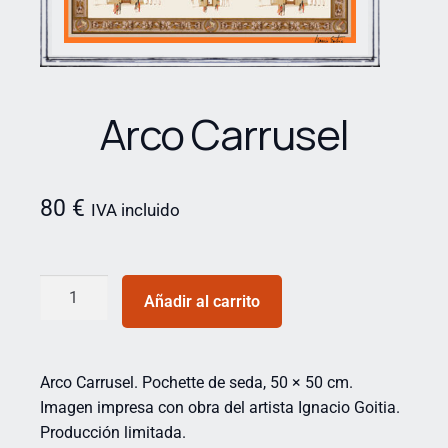
Arco Carrusel
80
€
IVA incluido
Añadir al carrito
Arco Carrusel. Pochette de seda, 50 × 50 cm.
Imagen impresa con obra del artista Ignacio Goitia.
Producción limitada.