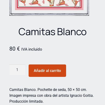
Camitas Blanco
80
€
IVA incluido
Añadir al carrito
Camitas Blanco. Pochette de seda, 50 × 50 cm.
Imagen impresa con obra del artista Ignacio Goitia.
Producción limitada.