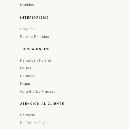
Noticias
INTERIORISMO
Proyectos
Papeles Pintados
TIENDA ONLINE
Pañuelos y Fulares
Bolsos
Corbatas
Hogar
Obra Gráfica Firmada
ATENCIÓN AL CLIENTE
Contacto
Política de Envíos