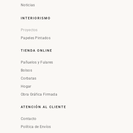
Noticias
INTERIORISMO
Proyectos
Papeles Pintados
TIENDA ONLINE
Pañuelos y Fulares
Bolsos
Corbatas
Hogar
Obra Gráfica Firmada
ATENCIÓN AL CLIENTE
Contacto
Política de Envíos