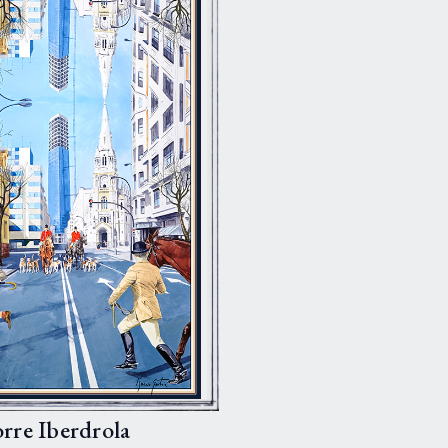
rre Iberdrola