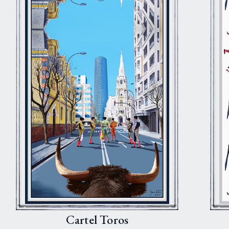
Cartel Toros