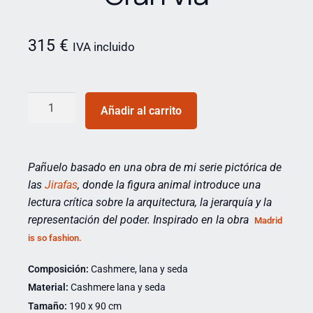
315
€
IVA incluido
Añadir al carrito
Pañuelo basado en una obra de mi serie pictórica de
las
Jirafas
,
donde la figura animal introduce una
lectura crítica sobre la arquitectura, la jerarquía y la
representación del poder. Inspirado en la obra
Madrid
is so fashion.
Composición:
Cashmere, lana y seda
Material:
Cashmere lana y seda
Tamaño:
190 x 90 cm