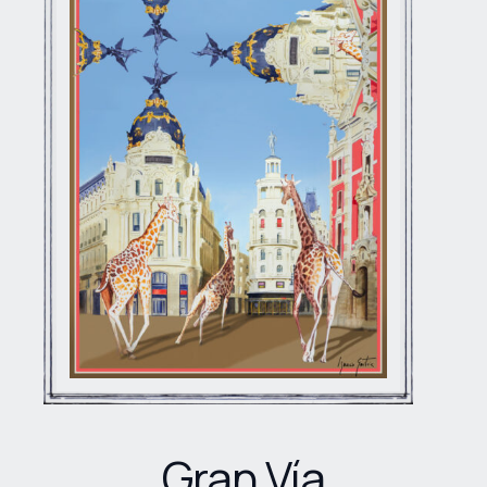
Gran Vía