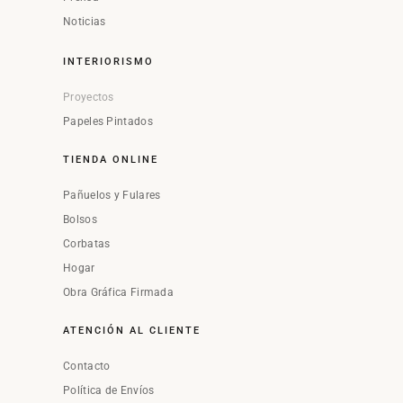
Noticias
INTERIORISMO
Proyectos
Papeles Pintados
TIENDA ONLINE
Pañuelos y Fulares
Bolsos
Corbatas
Hogar
Obra Gráfica Firmada
ATENCIÓN AL CLIENTE
Contacto
Política de Envíos