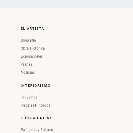
EL ARTISTA
Biografía
Obra Pictórica
Exposiciones
Prensa
Noticias
INTERIORISMO
Proyectos
Papeles Pintados
TIENDA ONLINE
Pañuelos y Fulares