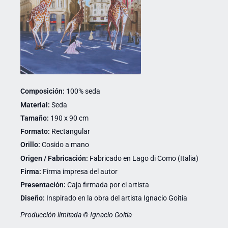
Composición:
100% seda
Material:
Seda
Tamaño:
190 x 90 cm
Formato:
Rectangular
Orillo:
Cosido a mano
Origen / Fabricación:
Fabricado en Lago di Como (Italia)
Firma:
Firma impresa del autor
Presentación:
Caja firmada por el artista
Diseño:
Inspirado en la obra del artista Ignacio Goitia
Producción limitada © Ignacio Goitia