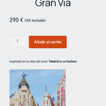
Gran Vía
290
€
IVA incluido
Añadir al carrito
Inspirado en la obra del autor ‘
Madrid is so fashion