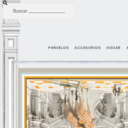
PAÑUELOS
ACCESORIOS
HOGAR