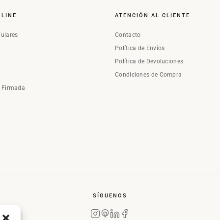
NLINE
ATENCIÓN AL CLIENTE
Fulares
Contacto
Política de Envíos
Política de Devoluciones
Condiciones de Compra
a Firmada
SÍGUENOS