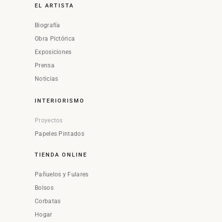
EL ARTISTA
Biografía
Obra Pictórica
Exposiciones
Prensa
Noticias
INTERIORISMO
Proyectos
Papeles Pintados
TIENDA ONLINE
Pañuelos y Fulares
Bolsos
Corbatas
Hogar