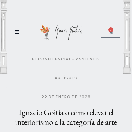
0
EL CONFIDENCIAL - VANITATIS
·
ARTÍCULO
·
22 DE ENERO DE 2026
Ignacio Goitia o cómo elevar el
interiorismo a la categoría de arte