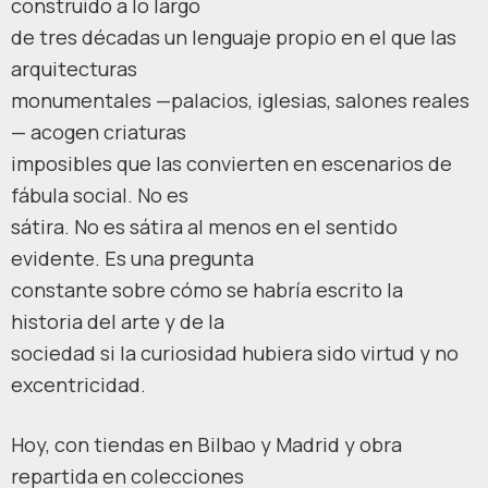
construido a lo largo
de tres décadas un lenguaje propio en el que las
arquitecturas
monumentales —palacios, iglesias, salones reales
— acogen criaturas
imposibles que las convierten en escenarios de
fábula social. No es
sátira. No es sátira al menos en el sentido
evidente. Es una pregunta
constante sobre cómo se habría escrito la
historia del arte y de la
sociedad si la curiosidad hubiera sido virtud y no
excentricidad.
Hoy, con tiendas en Bilbao y Madrid y obra
repartida en colecciones