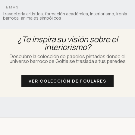
TEMAS
trayectoria artística, formación académica, interiorismo, ironía
barroca, animales simbólicos
¿Te inspira su visión sobre el
interiorismo?
Descubre la colección de papeles pintados donde el
universo barroco de Goitia se traslada a tus paredes
VER COLECCIÓN DE FOULARES