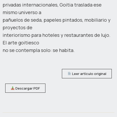
privadas internacionales, Goitia traslada ese
mismo universo a
pañuelos de seda, papeles pintados, mobiliario y
proyectos de
interiorismo para hoteles y restaurantes de lujo.
El arte goitiesco
no se contempla solo: se habita.
Leer artículo original
Descargar PDF