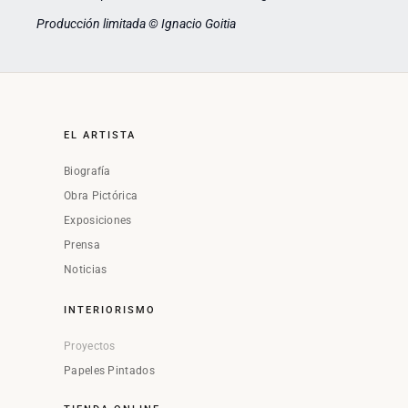
Producción limitada © Ignacio Goitia
EL ARTISTA
Biografía
Obra Pictórica
Exposiciones
Prensa
Noticias
INTERIORISMO
Proyectos
Papeles Pintados