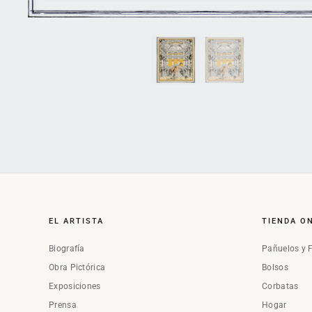
EL ARTISTA
TIENDA O
Biografía
Pañuelos y 
Obra Pictórica
Bolsos
Exposiciones
Corbatas
Prensa
Hogar