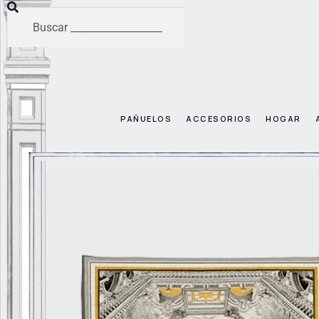
PAÑUELOS
ACCESORIOS
HOGAR