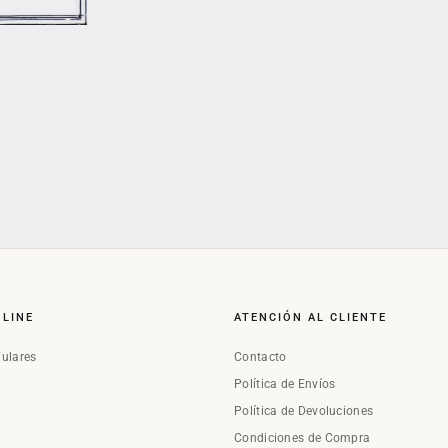
NLINE
ATENCIÓN AL CLIENTE
Fulares
Contacto
Política de Envíos
Política de Devoluciones
Condiciones de Compra