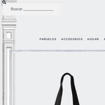
PAÑUELOS
ACCESORIOS
HOGAR