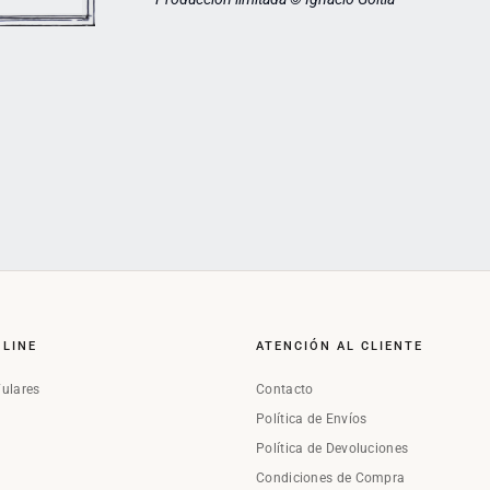
NLINE
ATENCIÓN AL CLIENTE
Fulares
Contacto
Política de Envíos
Política de Devoluciones
Condiciones de Compra