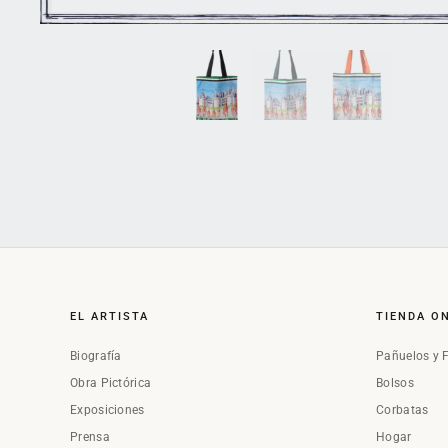
EL ARTISTA
TIENDA O
Biografía
Pañuelos y 
Obra Pictórica
Bolsos
Exposiciones
Corbatas
Prensa
Hogar