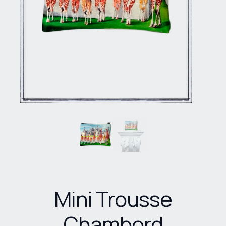
Mini Trousse
Chambord