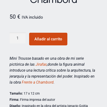
50
€
IVA incluido
Añadir al carrito
Mini Trousse basado en una obra de mi serie
pictórica de las
Jirafas
,
donde la figura animal
introduce una lectura crítica sobre la arquitectura, la
jerarquía y la representación del poder.
Inspirado
en
la obra
Frente a Chambord
.
Tamaño:
17 x 12 cm
Firma:
Firma impresa del autor
Diseño:
Inspirado en la obra del artista Ignacio Goitia