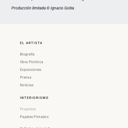
Producción limitada © Ignacio Goitia
EL ARTISTA
Biografía
Obra Pictórica
Exposiciones
Prensa
Noticias
INTERIORISMO
Proyectos
Papeles Pintados