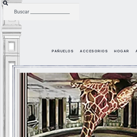
PAÑUELOS
ACCESORIOS
HOGAR