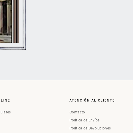
NLINE
ATENCIÓN AL CLIENTE
Fulares
Contacto
Política de Envíos
Política de Devoluciones