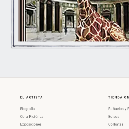
EL ARTISTA
TIENDA O
Biografía
Pañuelos y 
Obra Pictórica
Bolsos
Exposiciones
Corbatas