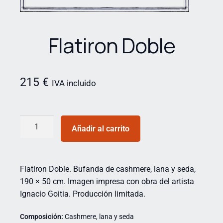
Flatiron Doble
215
€
IVA incluido
Añadir al carrito
Flatiron Doble. Bufanda de cashmere, lana y seda,
190 × 50 cm. Imagen impresa con obra del artista
Ignacio Goitia. Producción limitada.
Composición:
Cashmere, lana y seda