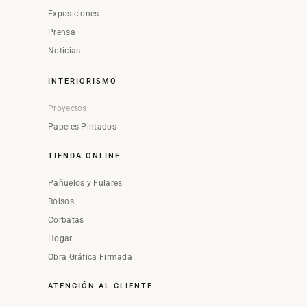
Exposiciones
Prensa
Noticias
INTERIORISMO
Proyectos
Papeles Pintados
TIENDA ONLINE
Pañuelos y Fulares
Bolsos
Corbatas
Hogar
Obra Gráfica Firmada
ATENCIÓN AL CLIENTE