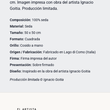
cm. Imagen impresa con obra del artista Ignacio
Goitia. Producción limitada.
Composición:
100% seda
Material:
Seda
Tamaño:
50 x 50 cm
Formato:
Cuadrada
Orillo:
Cosido a mano
Origen / Fabricación:
Fabricado en Lago di Como (Italia)
Firma:
Firma impresa del autor
Presentación:
Sobre firmado
Diseño:
Inspirado en la obra del artista Ignacio Goitia
Producción limitada © Ignacio Goitia
EL ARTISTA