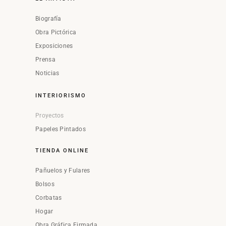
Biografía
Obra Pictórica
Exposiciones
Prensa
Noticias
INTERIORISMO
Proyectos
Papeles Pintados
TIENDA ONLINE
Pañuelos y Fulares
Bolsos
Corbatas
Hogar
Obra Gráfica Firmada