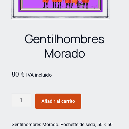
Gentilhombres
Morado
80
€
IVA incluido
Añadir al carrito
Gentilhombres Morado. Pochette de seda, 50 × 50