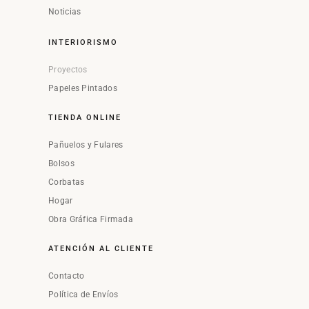
Noticias
INTERIORISMO
Proyectos
Papeles Pintados
TIENDA ONLINE
Pañuelos y Fulares
Bolsos
Corbatas
Hogar
Obra Gráfica Firmada
ATENCIÓN AL CLIENTE
Contacto
Política de Envíos