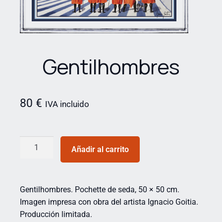
Gentilhombres
80
€
IVA incluido
Añadir al carrito
Gentilhombres. Pochette de seda, 50 × 50 cm.
Imagen impresa con obra del artista Ignacio Goitia.
Producción limitada.