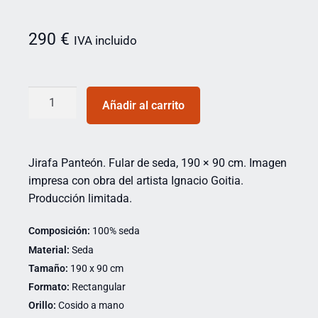
290
€
IVA incluido
Añadir al carrito
Jirafa Panteón. Fular de seda, 190 × 90 cm. Imagen
impresa con obra del artista Ignacio Goitia.
Producción limitada.
Composición:
100% seda
Material:
Seda
Tamaño:
190 x 90 cm
Formato:
Rectangular
Orillo:
Cosido a mano