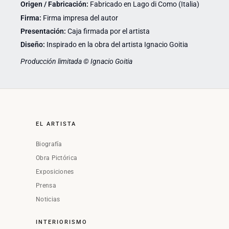
Origen / Fabricación:
Fabricado en Lago di Como (Italia)
Firma:
Firma impresa del autor
Presentación:
Caja firmada por el artista
Diseño:
Inspirado en la obra del artista Ignacio Goitia
Producción limitada © Ignacio Goitia
EL ARTISTA
Biografía
Obra Pictórica
Exposiciones
Prensa
Noticias
INTERIORISMO