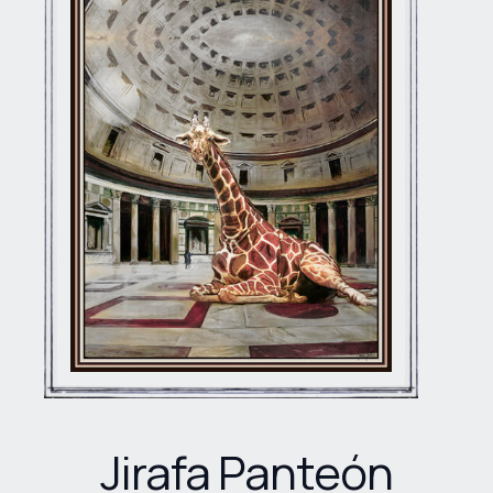
Jirafa Panteón