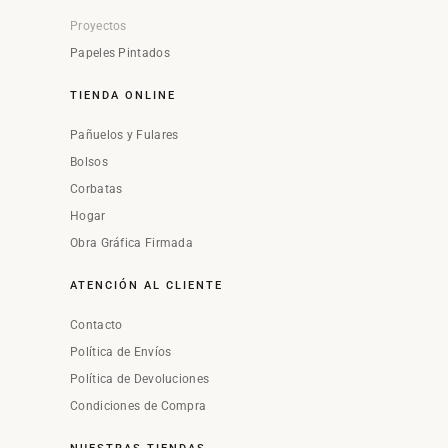
Proyectos
Papeles Pintados
TIENDA ONLINE
Pañuelos y Fulares
Bolsos
Corbatas
Hogar
Obra Gráfica Firmada
ATENCIÓN AL CLIENTE
Contacto
Política de Envíos
Política de Devoluciones
Condiciones de Compra