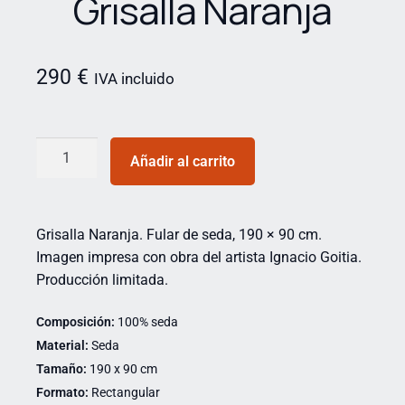
Grisalla Naranja
290
€
IVA incluido
Añadir al carrito
Grisalla Naranja. Fular de seda, 190 × 90 cm.
Imagen impresa con obra del artista Ignacio Goitia.
Producción limitada.
Composición:
100% seda
Material:
Seda
Tamaño:
190 x 90 cm
Formato:
Rectangular