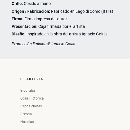
Orillo:
Cosido a mano
Origen / Fabricación:
Fabricado en Lago di Como (Italia)
Firma:
Firma impresa del autor
Presentación:
Caja firmada por el artista
Diseño:
Inspirado en la obra del artista Ignacio Goitia
Producción limitada © Ignacio Goitia
EL ARTISTA
Biografía
Obra Pictórica
Exposiciones
Prensa
Noticias