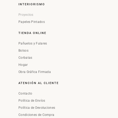
INTERIORISMO
Proyectos
Papeles Pintados
TIENDA ONLINE
Pañuelos y Fulares
Bolsos
Corbatas
Hogar
Obra Gráfica Firmada
ATENCIÓN AL CLIENTE
Contacto
Política de Envíos
Política de Devoluciones
Condiciones de Compra