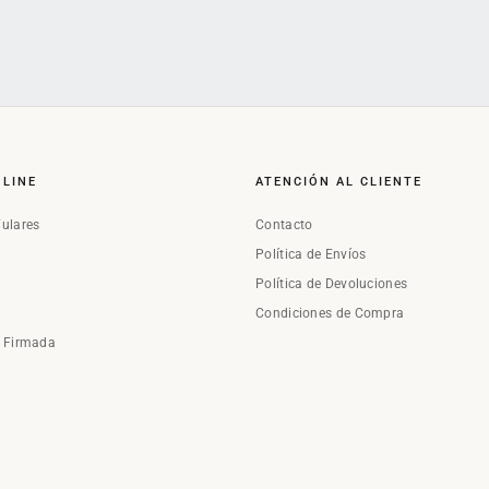
NLINE
ATENCIÓN AL CLIENTE
Fulares
Contacto
Política de Envíos
Política de Devoluciones
Condiciones de Compra
a Firmada