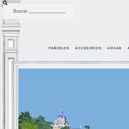
PAÑUELOS
ACCESORIOS
HOGAR