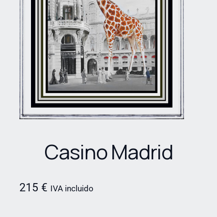
Casino Madrid
215
€
IVA incluido