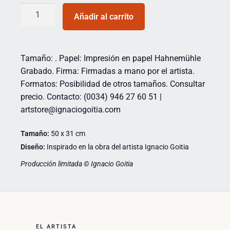
Añadir al carrito
Tamaño: . Papel: Impresión en papel Hahnemühle
Grabado. Firma: Firmadas a mano por el artista.
Formatos: Posibilidad de otros tamaños. Consultar
precio. Contacto: (0034) 946 27 60 51 |
artstore@ignaciogoitia.com
Tamaño:
50 x 31 cm
Diseño:
Inspirado en la obra del artista Ignacio Goitia
Producción limitada © Ignacio Goitia
EL ARTISTA