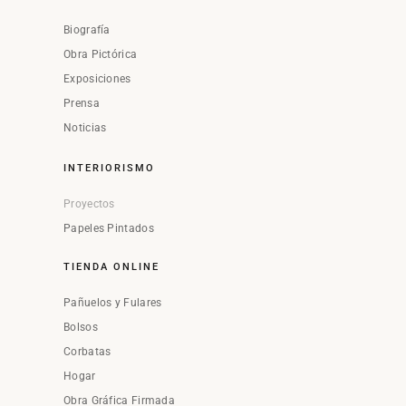
Biografía
Obra Pictórica
Exposiciones
Prensa
Noticias
INTERIORISMO
Proyectos
Papeles Pintados
TIENDA ONLINE
Pañuelos y Fulares
Bolsos
Corbatas
Hogar
Obra Gráfica Firmada