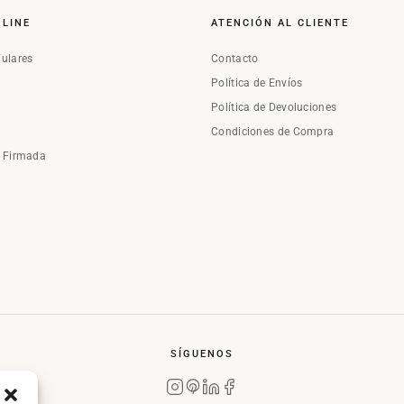
NLINE
ATENCIÓN AL CLIENTE
Fulares
Contacto
Política de Envíos
Política de Devoluciones
Condiciones de Compra
a Firmada
SÍGUENOS