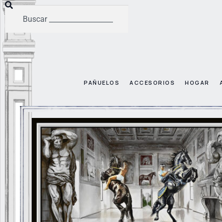
PAÑUELOS
ACCESORIOS
HOGAR