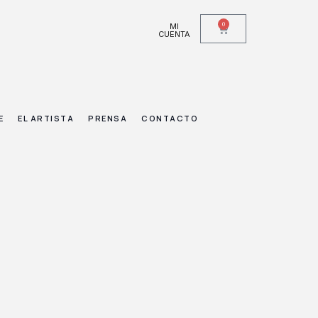
0
MI
CUENTA
E
EL ARTISTA
PRENSA
CONTACTO