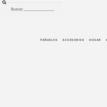
PAÑUELOS
ACCESORIOS
HOGAR