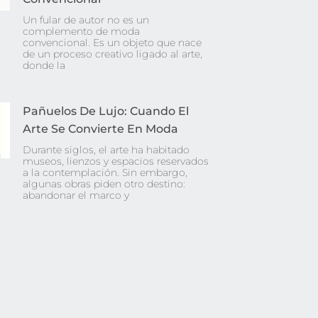
Un fular de autor no es un
complemento de moda
convencional. Es un objeto que nace
de un proceso creativo ligado al arte,
donde la
Pañuelos De Lujo: Cuando El
Arte Se Convierte En Moda
Durante siglos, el arte ha habitado
museos, lienzos y espacios reservados
a la contemplación. Sin embargo,
algunas obras piden otro destino:
abandonar el marco y