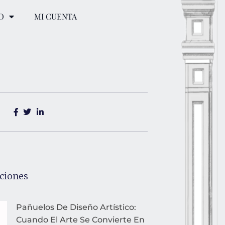
O
MI CUENTA
ciones
Pañuelos De Diseño Artístico:
Cuando El Arte Se Convierte En