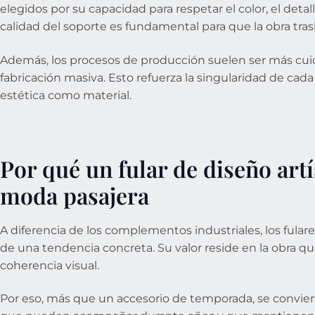
elegidos por su capacidad para respetar el color, el detall
calidad del soporte es fundamental para que la obra tra
Además, los procesos de producción suelen ser más cuid
fabricación masiva. Esto refuerza la singularidad de cada
estética como material.
Por qué un fular de diseño artí
moda pasajera
A diferencia de los complementos industriales, los fula
de una tendencia concreta. Su valor reside en la obra qu
coherencia visual.
Por eso, más que un accesorio de temporada, se convier