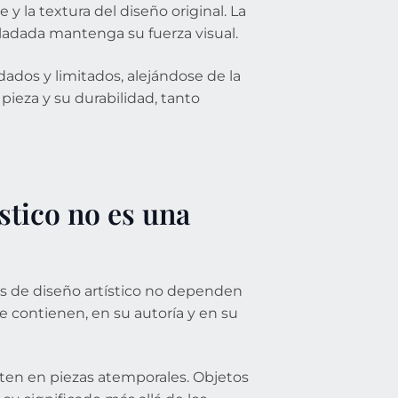
e y la textura del diseño original. La
sladada mantenga su fuerza visual.
ados y limitados, alejándose de la
 pieza y su durabilidad, tanto
stico no es una
res de diseño artístico no dependen
e contienen, en su autoría y en su
ten en piezas atemporales. Objetos