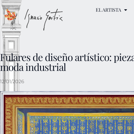
EL ARTISTA
Fulares de diseño artístico: pieza
moda industrial
12/01/2026