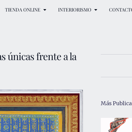
TIENDA ONLINE
INTERIORISMO
CONTACT
s únicas frente a la
Más Publica