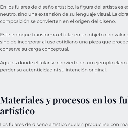
En los fulares de diseño artístico, la figura del artista es 
neutro, sino una extensión de su lenguaje visual. La obra pi
composición se convierten en el origen del diseño.
Este enfoque transforma el fular en un objeto con valor cu
sino de incorporar al uso cotidiano una pieza que proced
conserva su carga conceptual.
Aquí es donde el fular se convierte en un ejemplo claro d
perder su autenticidad ni su intención original.
Materiales y procesos en los f
artístico
Los fulares de diseño artístico suelen producirse con ma