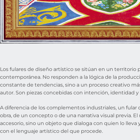
Los fulares de diseño artístico se sitúan en un territori
contemporánea. No responden a la lógica de la producció
constante de tendencias, sino a un proceso creativo más 
autor. Son piezas concebidas con intención, identidad y 
A diferencia de los complementos industriales, un fular 
obra, de un concepto o de una narrativa visual previa. El
accesorio, sino un objeto que dialoga con quien lo lleva
con el lenguaje artístico del que procede.