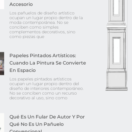
Accesorio
Los pañuelos de diseño artístico
ocupan un lugar propio dentro de la
moda contemporánea. No se
conciben como simples
complementos decorativos, sino
como piezas que
Papeles Pintados Artísticos:
Cuando La Pintura Se Convierte
En Espacio
Los papeles pintados artísticos
ocupan un lugar propio dentro del
diseño de interiores contemporáneo.
No se conciben como un recurso
decorativo al uso, sino como
Qué Es Un Fular De Autor Y Por
Qué No Es Un Pañuelo
Convencional