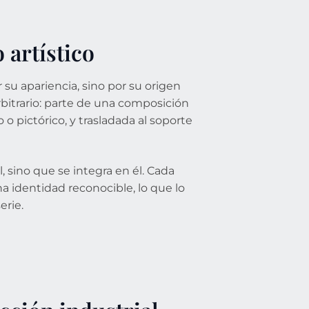
 artístico
 su apariencia, sino por su origen
arbitrario: parte de una composición
o pictórico, y trasladada al soporte
 sino que se integra en él. Cada
na identidad reconocible, lo que lo
erie.