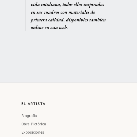
vida cotidiana, todos ellos inspirados
en sus cuadros con materiales de
primera calidad, disponibles también
online en esta web.
EL ARTISTA
Biografía
Obra Pictórica
Exposiciones