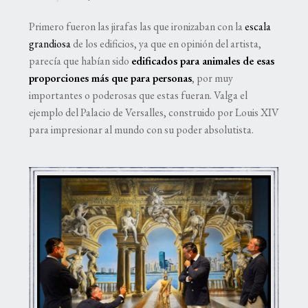
Primero fueron las jirafas las que ironizaban con la
escala
grandiosa
de los edificios, ya que en opinión del artista,
parecía que habían sido
edificados para animales de esas
proporciones más que para personas
, por muy
importantes o poderosas que estas fueran. Valga el
ejemplo del Palacio de Versalles, construido por Louis XIV
para impresionar al mundo con su poder absolutista.