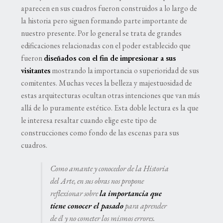
aparecen en sus cuadros fueron construidos a lo largo de
la historia pero siguen formando parte importante de
nuestro presente. Por lo general se trata de grandes
edificaciones relacionadas con el poder establecido que
fueron
diseñados con el fin de impresionar a sus
visitantes
mostrando la importancia o superioridad de sus
comitentes. Muchas veces la belleza y majestuosidad de
estas arquitecturas ocultan otras intenciones que van más
allá de lo puramente estético. Esta doble lectura es la que
le interesa resaltar cuando elige este tipo de
construcciones como fondo de las escenas para sus
cuadros.
Como amante y conocedor de la Historia
del Arte, en sus obras nos propone
reflexionar sobre
la importancia que
tiene conocer el pasado
para aprender
de él y no cometer los mismos errores.