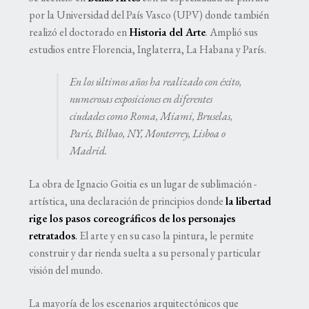
por la Universidad del País Vasco (UPV) donde también
realizó el doctorado en
Historia del Arte
. Amplió sus
estudios entre Florencia, Inglaterra, La Habana y París.
En los últimos años ha realizado con éxito,
numerosas exposiciones en diferentes
ciudades como Roma, Miami, Bruselas,
París, Bilbao, NY, Monterrey, Lisboa o
Madrid.
La obra de Ignacio Goitia es un lugar de sublimación ­
artística, una declaración de principios donde
la libertad
rige los pasos coreográficos de los personajes
retratados
.
El arte y en su caso la pintura, le permite
construir y dar rienda suelta a su personal y particular
visión del mundo.
La mayoría de los escenarios arquitectónicos que