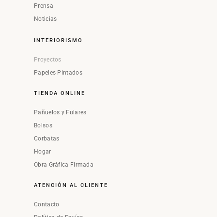
Prensa
Noticias
INTERIORISMO
Proyectos
Papeles Pintados
TIENDA ONLINE
Pañuelos y Fulares
Bolsos
Corbatas
Hogar
Obra Gráfica Firmada
ATENCIÓN AL CLIENTE
Contacto