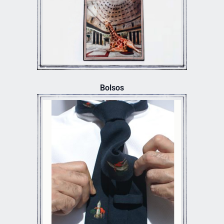
Bolsos