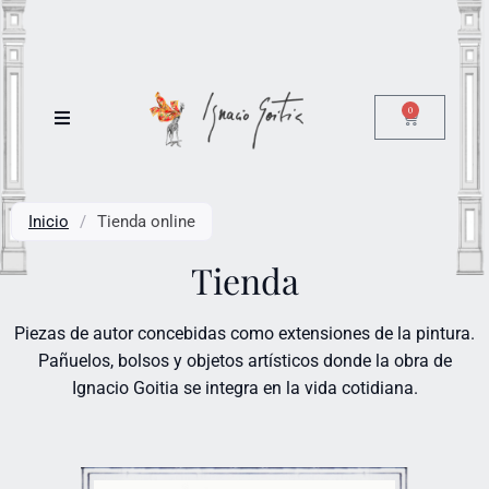
0
Inicio
/
Tienda online
Tienda
Piezas de autor concebidas como extensiones de la pintura.
Pañuelos, bolsos y objetos artísticos donde la obra de
Ignacio Goitia se integra en la vida cotidiana.