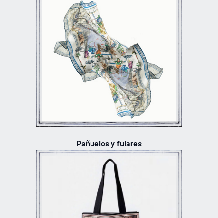
Pañuelos y fulares