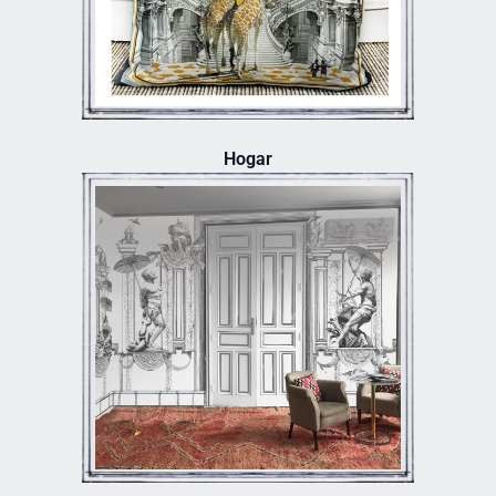
Hogar