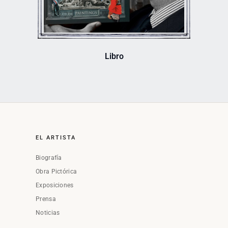
Libro
EL ARTISTA
Biografía
Obra Pictórica
Exposiciones
Prensa
Noticias