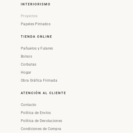
INTERIORISMO
Proyectos
Papeles Pintados
TIENDA ONLINE
Pañuelos y Fulares
Bolsos
Corbatas
Hogar
Obra Gráfica Firmada
ATENCIÓN AL CLIENTE
Contacto
Política de Envíos
Política de Devoluciones
Condiciones de Compra