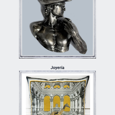
Joyería