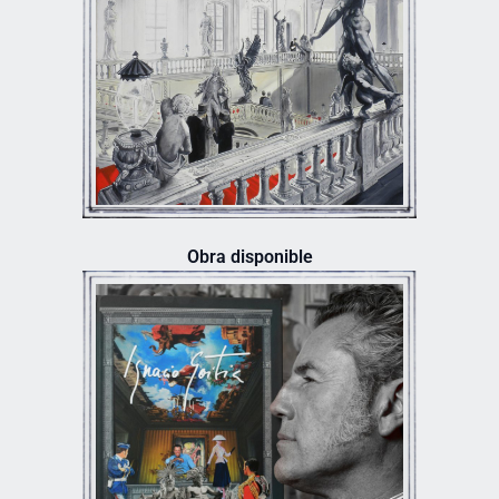
Obra disponible