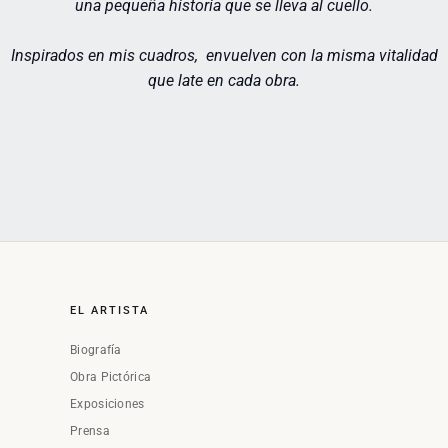
una pequeña historia que se lleva al cuello.
Inspirados en mis cuadros,
envuelven con la misma vitalidad
que late en cada obra.
EL ARTISTA
Biografía
Obra Pictórica
Exposiciones
Prensa