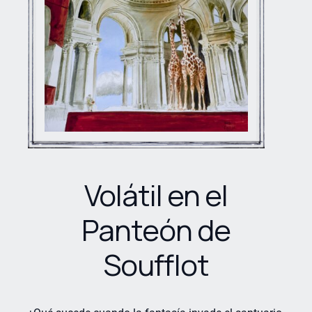
Volátil en el
Panteón de
Soufflot