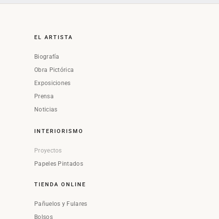
EL ARTISTA
Biografía
Obra Pictórica
Exposiciones
Prensa
Noticias
INTERIORISMO
Proyectos
Papeles Pintados
TIENDA ONLINE
Pañuelos y Fulares
Bolsos