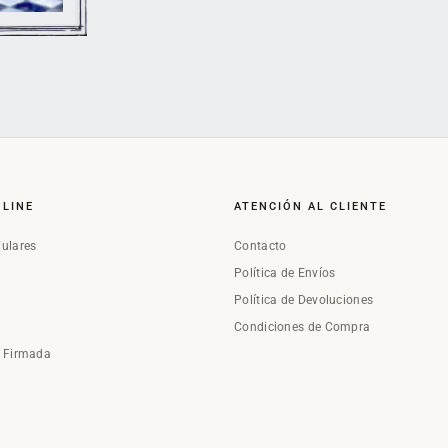
NLINE
ATENCIÓN AL CLIENTE
Fulares
Contacto
Política de Envíos
Política de Devoluciones
Condiciones de Compra
a Firmada