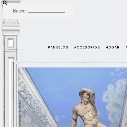
PAÑUELOS
ACCESORIOS
HOGAR