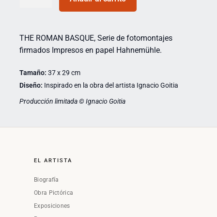
THE ROMAN BASQUE, Serie de fotomontajes
firmados Impresos en papel Hahnemühle.
Tamaño:
37 x 29 cm
Diseño:
Inspirado en la obra del artista Ignacio Goitia
Producción limitada © Ignacio Goitia
EL ARTISTA
Biografía
Obra Pictórica
Exposiciones