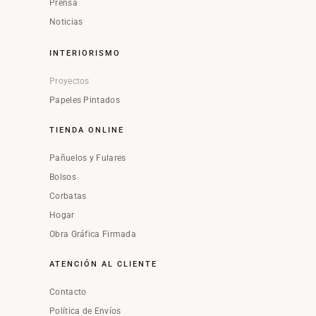
Prensa
Noticias
INTERIORISMO
Proyectos
Papeles Pintados
TIENDA ONLINE
Pañuelos y Fulares
Bolsos
Corbatas
Hogar
Obra Gráfica Firmada
ATENCIÓN AL CLIENTE
Contacto
Política de Envíos