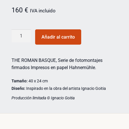
160
€
IVA incluido
Añadir al carrito
THE ROMAN BASQUE, Serie de fotomontajes
firmados Impresos en papel Hahnemühle.
Tamaño:
40 x 24 cm
Diseño:
Inspirado en la obra del artista Ignacio Goitia
Producción limitada © Ignacio Goitia