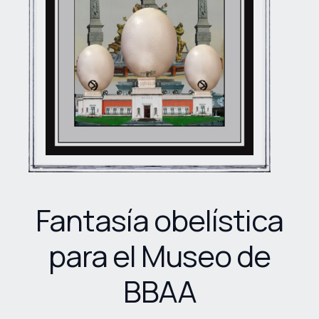
Fantasía obelística
para el Museo de
BBAA