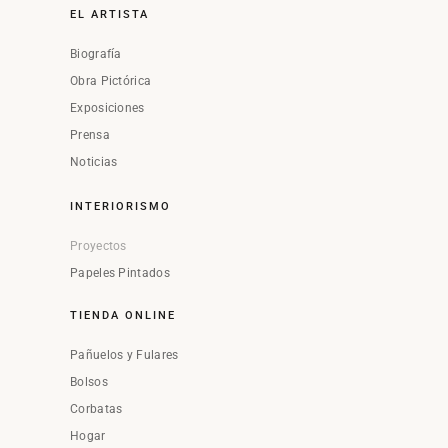
EL ARTISTA
Biografía
Obra Pictórica
Exposiciones
Prensa
Noticias
INTERIORISMO
Proyectos
Papeles Pintados
TIENDA ONLINE
Pañuelos y Fulares
Bolsos
Corbatas
Hogar