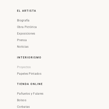
EL ARTISTA
Biografía
Obra Pictórica
Exposiciones
Prensa
Noticias
INTERIORISMO
Proyectos
Papeles Pintados
TIENDA ONLINE
Pañuelos y Fulares
Bolsos
Corbatas