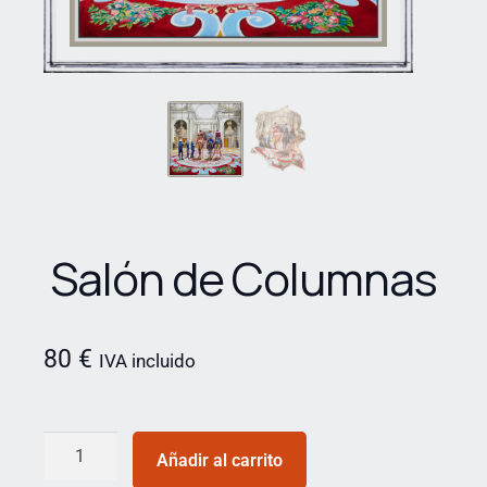
Salón de Columnas
80
€
IVA incluido
Añadir al carrito