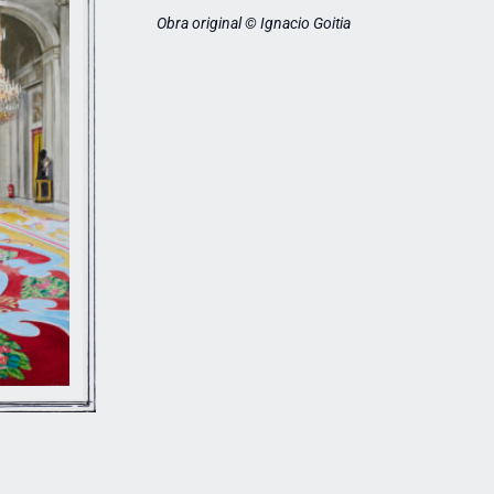
Obra original © Ignacio Goitia