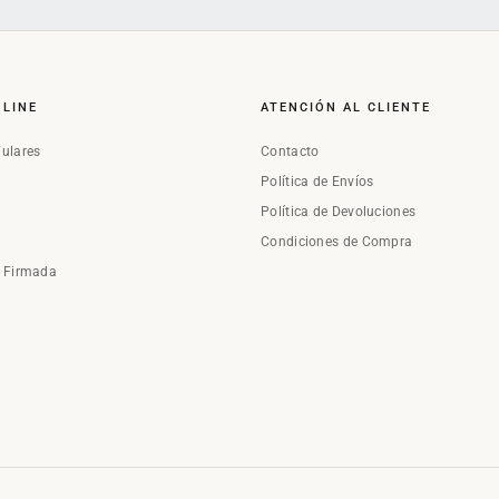
NLINE
ATENCIÓN AL CLIENTE
Fulares
Contacto
Política de Envíos
Política de Devoluciones
Condiciones de Compra
a Firmada