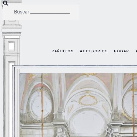
PAÑUELOS
ACCESORIOS
HOGAR