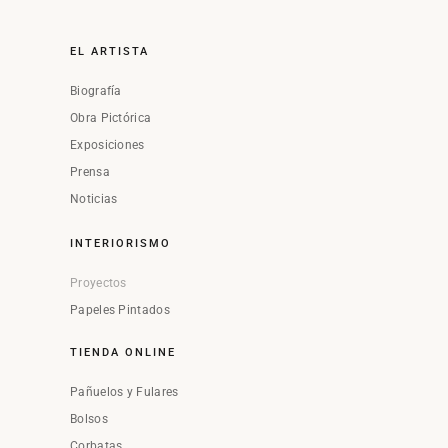
EL ARTISTA
Biografía
Obra Pictórica
Exposiciones
Prensa
Noticias
INTERIORISMO
Proyectos
Papeles Pintados
TIENDA ONLINE
Pañuelos y Fulares
Bolsos
Corbatas