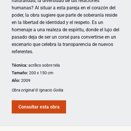
naturalidad, la diversidad de las relaciones
humanas? Al situar a esta pareja en el corazón del
poder, la obra sugiere que parte de soberanía reside
en la libertad de identidad y el respeto. Es un
homenaje a una realeza de espíritu, donde el lujo del
pasado deja de ser un corsé para convertirse en un
escenario que celebra la transparencia de nuevos
referentes.
Técnica:
acrílico sobre tela
Tamaño:
200 x 150 cm
Año:
2009
Obra original © Ignacio Goitia
Consultar esta obra