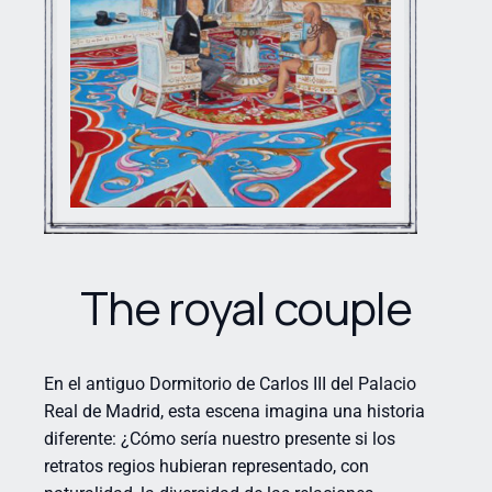
The royal couple
En el antiguo Dormitorio de Carlos III del Palacio
Real de Madrid, esta escena imagina una historia
diferente: ¿Cómo sería nuestro presente si los
retratos regios hubieran representado, con