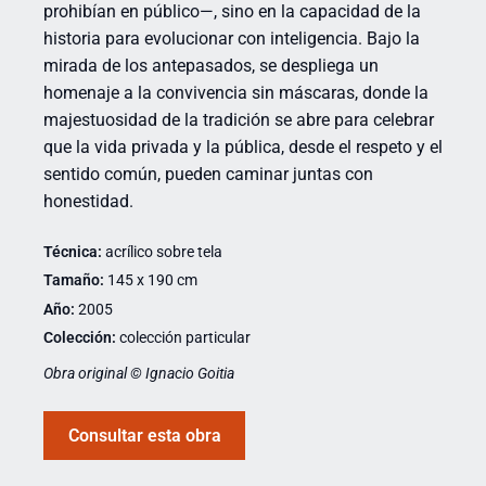
prohibían en público—, sino en la capacidad de la
historia para evolucionar con inteligencia. Bajo la
mirada de los antepasados, se despliega un
homenaje a la convivencia sin máscaras, donde la
majestuosidad de la tradición se abre para celebrar
que la vida privada y la pública, desde el respeto y el
sentido común, pueden caminar juntas con
honestidad.
Técnica:
acrílico sobre tela
Tamaño:
145 x 190 cm
Año:
2005
Colección:
colección particular
Obra original © Ignacio Goitia
Consultar esta obra