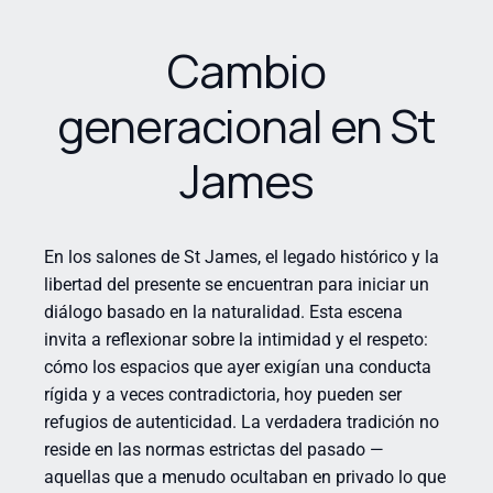
Cambio
generacional en St
James
En los salones de St James, el legado histórico y la
libertad del presente se encuentran para iniciar un
diálogo basado en la naturalidad. Esta escena
invita a reflexionar sobre la intimidad y el respeto:
cómo los espacios que ayer exigían una conducta
rígida y a veces contradictoria, hoy pueden ser
refugios de autenticidad. La verdadera tradición no
reside en las normas estrictas del pasado —
aquellas que a menudo ocultaban en privado lo que