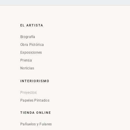
EL ARTISTA
Biografía
Obra Pictórica
Exposiciones
Prensa
Noticias
INTERIORISMO
Proyectos
Papeles Pintados
TIENDA ONLINE
Pañuelos y Fulares