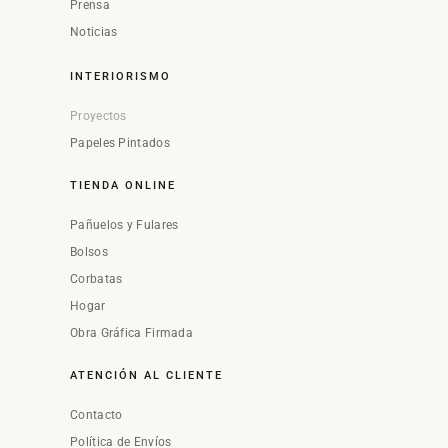
Prensa
Noticias
INTERIORISMO
Proyectos
Papeles Pintados
TIENDA ONLINE
Pañuelos y Fulares
Bolsos
Corbatas
Hogar
Obra Gráfica Firmada
ATENCIÓN AL CLIENTE
Contacto
Política de Envíos