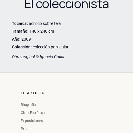
El colecciónista
Técnica:
acrílico sobre tela
Tamaño:
140 x 240 cm
Año:
2009
Colección:
colección particular
Obra original © Ignacio Goitia
EL ARTISTA
Biografía
Obra Pictórica
Exposiciones
Prensa