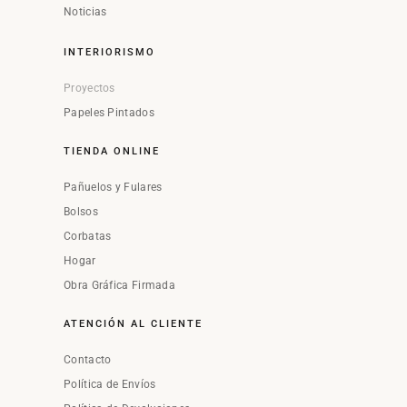
Noticias
INTERIORISMO
Proyectos
Papeles Pintados
TIENDA ONLINE
Pañuelos y Fulares
Bolsos
Corbatas
Hogar
Obra Gráfica Firmada
ATENCIÓN AL CLIENTE
Contacto
Política de Envíos