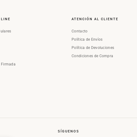
NLINE
ATENCIÓN AL CLIENTE
Fulares
Contacto
Política de Envíos
Política de Devoluciones
Condiciones de Compra
a Firmada
SÍGUENOS