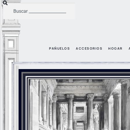
PAÑUELOS
ACCESORIOS
HOGAR