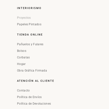
INTERIORISMO
Proyectos
Papeles Pintados
TIENDA ONLINE
Pañuelos y Fulares
Bolsos
Corbatas
Hogar
Obra Gráfica Firmada
ATENCIÓN AL CLIENTE
Contacto
Política de Envíos
Política de Devoluciones