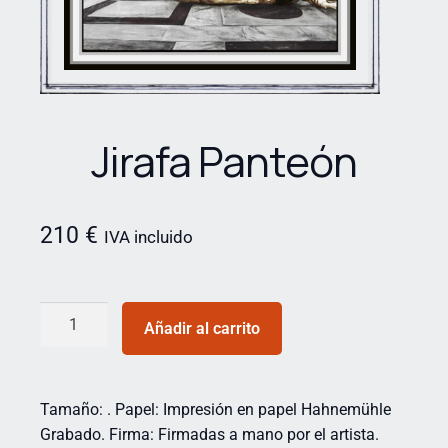
Jirafa Panteón
210
€
IVA incluido
Añadir al carrito
Tamaño: . Papel: Impresión en papel Hahnemühle
Grabado. Firma: Firmadas a mano por el artista.