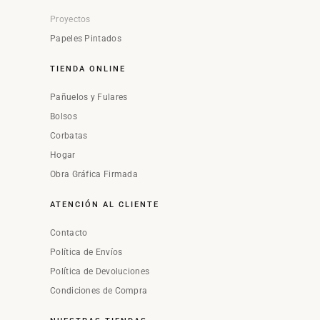
Proyectos
Papeles Pintados
TIENDA ONLINE
Pañuelos y Fulares
Bolsos
Corbatas
Hogar
Obra Gráfica Firmada
ATENCIÓN AL CLIENTE
Contacto
Política de Envíos
Política de Devoluciones
Condiciones de Compra