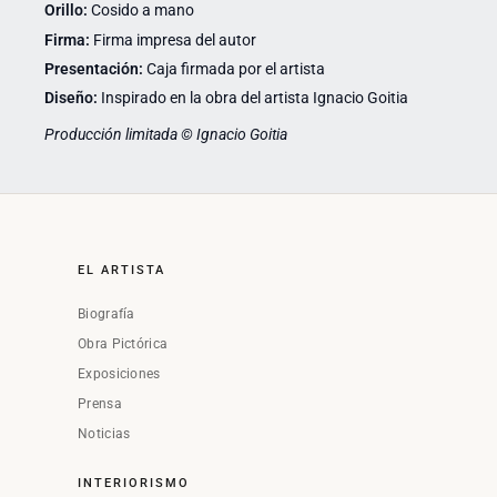
Orillo:
Cosido a mano
Firma:
Firma impresa del autor
Presentación:
Caja firmada por el artista
Diseño:
Inspirado en la obra del artista Ignacio Goitia
Producción limitada © Ignacio Goitia
EL ARTISTA
Biografía
Obra Pictórica
Exposiciones
Prensa
Noticias
INTERIORISMO