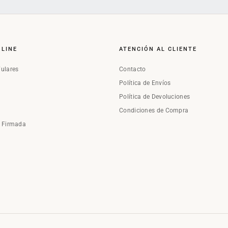
NLINE
ATENCIÓN AL CLIENTE
Fulares
Contacto
Política de Envíos
Política de Devoluciones
Condiciones de Compra
a Firmada