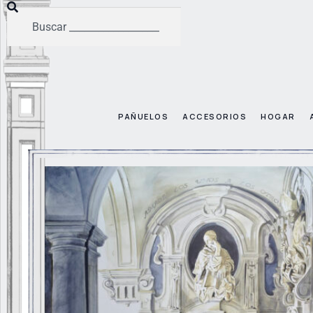
PAÑUELOS
ACCESORIOS
HOGAR